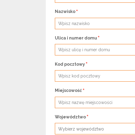
Nazwisko
Ulica i numer domu
Kod pocztowy
Miejscowość
Województwo
Wybierz województwo