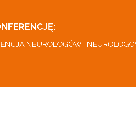
ONFERENCJĘ:
RENCJA NEUROLOGÓW I NEUROLOGÓ