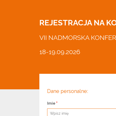
REJESTRACJA NA K
VII NADMORSKA KONFE
18-19.09.2026
Dane personalne:
Imie