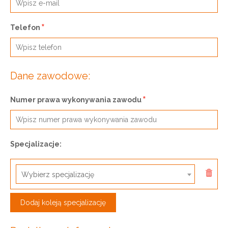
Telefon
Dane zawodowe:
Numer prawa wykonywania zawodu
Specjalizacje:
Wybierz specjalizację
Dodaj koleją specjalizację