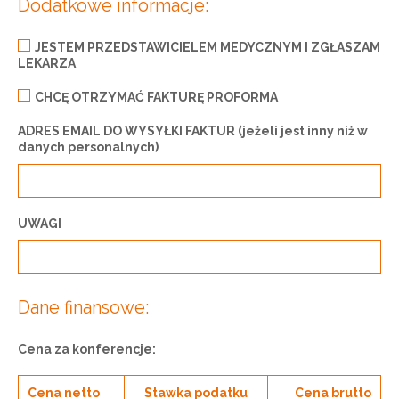
Dodatkowe informacje:
JESTEM PRZEDSTAWICIELEM MEDYCZNYM I ZGŁASZAM
LEKARZA
CHCĘ OTRZYMAĆ FAKTURĘ PROFORMA
ADRES EMAIL DO WYSYŁKI FAKTUR (jeżeli jest inny niż w
danych personalnych)
UWAGI
Dane finansowe:
Cena za konferencje:
Cena netto
Stawka podatku
Cena brutto