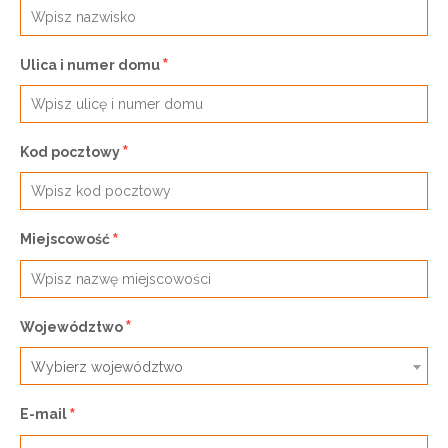
Ulica i numer domu
Kod pocztowy
Miejscowość
Województwo
Wybierz województwo
E-mail